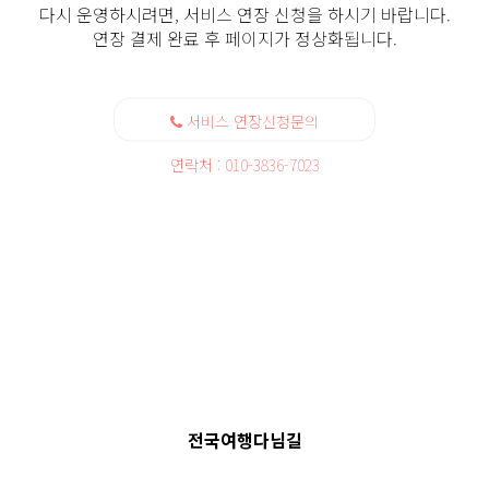
다시 운영하시려면, 서비스 연장 신청을 하시기 바랍니다.
연장 결제 완료 후 페이지가 정상화됩니다.
서비스 연장신청문의
연락처 : 010-3836-7023
전국여행다님길